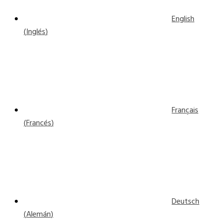
English
(
Inglés
)
Français
(
Francés
)
Deutsch
(
Alemán
)