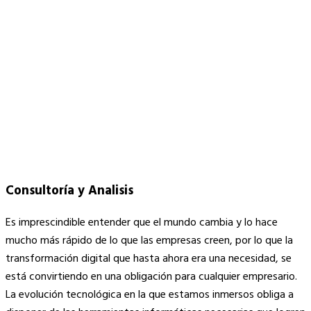
Consultoría y Analisis
Es imprescindible entender que el mundo cambia y lo hace
mucho más rápido de lo que las empresas creen, por lo que la
transformación digital que hasta ahora era una necesidad, se
está convirtiendo en una obligación para cualquier empresario.
La evolución tecnológica en la que estamos inmersos obliga a