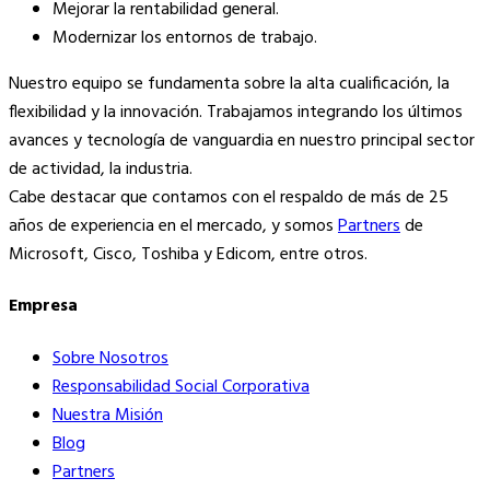
Mejorar la rentabilidad general.
Modernizar los entornos de trabajo.
Nuestro equipo se fundamenta sobre la alta cualificación, la
flexibilidad y la innovación. Trabajamos integrando los últimos
avances y tecnología de vanguardia en nuestro principal sector
de actividad, la industria.
Cabe destacar que contamos con el respaldo de más de 25
años de experiencia en el mercado, y somos
Partners
de
Microsoft, Cisco, Toshiba y Edicom, entre otros.
Empresa
Sobre Nosotros
Responsabilidad Social Corporativa
Nuestra Misión
Blog
Partners