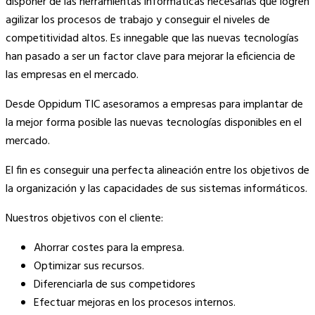
disponer de las herramientas informáticas necesarias que logren
agilizar los procesos de trabajo y conseguir el niveles de
competitividad altos. Es innegable que las nuevas tecnologías
han pasado a ser un factor clave para mejorar la eficiencia de
las empresas en el mercado.
Desde Oppidum TIC asesoramos a empresas para implantar de
la mejor forma posible las nuevas tecnologías disponibles en el
mercado.
El fin es conseguir una perfecta alineación entre los objetivos de
la organización y las capacidades de sus sistemas informáticos.
Nuestros objetivos con el cliente:
Ahorrar costes para la empresa.
Optimizar sus recursos.
Diferenciarla de sus competidores
Efectuar mejoras en los procesos internos.