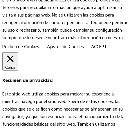
El sitio web www.oppidumtic.es utiliza cookies propias y de
terceros para recopilar información que ayuda a optimizar su
visita a sus páginas web. No se utilizarán las cookies para
recoger información de carácter personal. Usted puede permitir
su uso o rechazarlo, también puede cambiar su configuración
siempre que lo desee. Encontrará más información en nuestra
Política de Cookies.
Ajustes de Cookies
ACCEPT
Cerrar
Resumen de privacidad
Este sitio web utiliza cookies para mejorar su experiencia
mientras navega por el sitio web. Fuera de estas cookies, las
cookies que se clasifican como necesarias se almacenan en su
navegador, ya que son esenciales para el funcionamiento de las
funcionalidades básicas del sitio web. También utilizamos