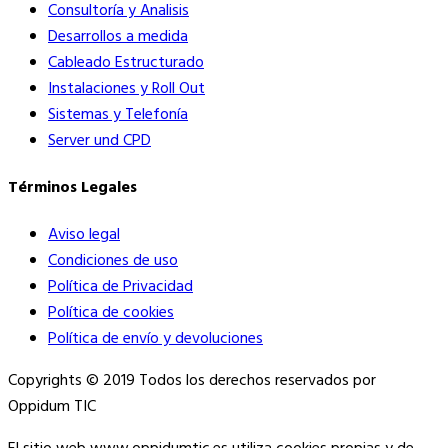
Consultoría y Analisis
Desarrollos a medida
Cableado Estructurado
Instalaciones y Roll Out
Sistemas y Telefonía
Server und CPD
Términos Legales
Aviso legal
Condiciones de uso
Política de Privacidad
Política de cookies
Política de envío y devoluciones
Copyrights © 2019 Todos los derechos reservados por
Oppidum TIC