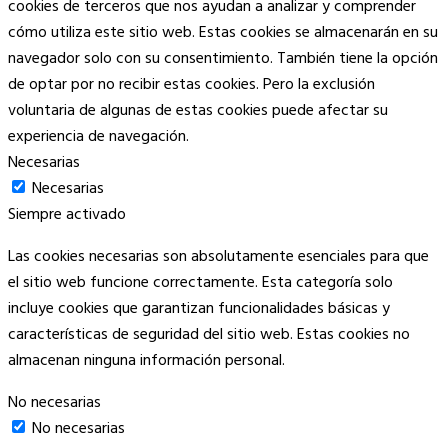
cookies de terceros que nos ayudan a analizar y comprender
cómo utiliza este sitio web. Estas cookies se almacenarán en su
navegador solo con su consentimiento. También tiene la opción
de optar por no recibir estas cookies. Pero la exclusión
voluntaria de algunas de estas cookies puede afectar su
experiencia de navegación.
Necesarias
Necesarias
Siempre activado
Las cookies necesarias son absolutamente esenciales para que
el sitio web funcione correctamente. Esta categoría solo
incluye cookies que garantizan funcionalidades básicas y
características de seguridad del sitio web. Estas cookies no
almacenan ninguna información personal.
No necesarias
No necesarias