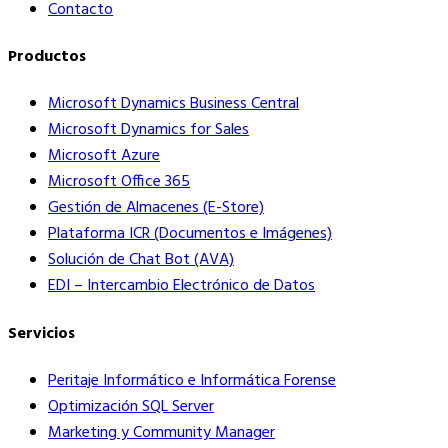
Contacto
Productos
Microsoft Dynamics Business Central
Microsoft Dynamics for Sales
Microsoft Azure
Microsoft Office 365
Gestión de Almacenes (E-Store)
Plataforma ICR (Documentos e Imágenes)
Solución de Chat Bot (AVA)
EDI – Intercambio Electrónico de Datos
Servicios
Peritaje Informático e Informática Forense
Optimización SQL Server
Marketing y Community Manager