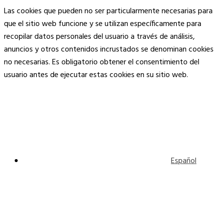
Las cookies que pueden no ser particularmente necesarias para
que el sitio web funcione y se utilizan específicamente para
recopilar datos personales del usuario a través de análisis,
anuncios y otros contenidos incrustados se denominan cookies
no necesarias. Es obligatorio obtener el consentimiento del
usuario antes de ejecutar estas cookies en su sitio web.
Español