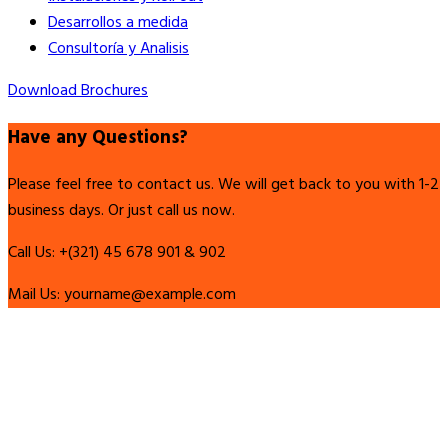
Desarrollos a medida
Consultoría y Analisis
Download Brochures
Have any Questions?
Please feel free to contact us. We will get back to you with 1-2
business days. Or just call us now.
Call Us:
+(321) 45 678 901 & 902
Mail Us:
yourname@example.com