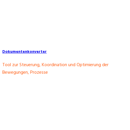
Dokumentenkonverter
Tool zur Steuerung, Koordination und Optimierung der
Bewegungen, Prozesse