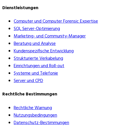
Dienstleistungen
Computer und Computer Forensic Expertise
SQL Server-Optimierung
Marketing- und Community-Manager
Beratung und Analyse
Kundenspezifische Entwicklung
Strukturierte Verkabelung
Einrichtungen und Roll-out
Systeme und Telefonie
Server und CPD
Rechtliche Bestimmungen
Rechtliche Warnung
Nutzungsbedingungen
Datenschutz-Bestimmungen