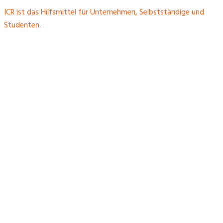
ICR ist das Hilfsmittel für Unternehmen, Selbstständige und
Studenten.