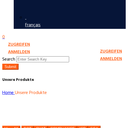
Français
0
ZUGREIFEN
ZUGREIFEN
ANMELDEN
ANMELDEN
Search
Submit
Unsere Produkte
Home
Unsere Produkte