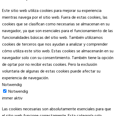
Este sitio web utiliza cookies para mejorar su experiencia
mientras navega por el sitio web. Fuera de estas cookies, las
cookies que se clasifican como necesarias se almacenan en su
navegador, ya que son esenciales para el funcionamiento de las
funcionalidades básicas del sitio web. También utilizamos
cookies de terceros que nos ayudan a analizar y comprender
cómo utiliza este sitio web. Estas cookies se almacenarán en su
navegador solo con su consentimiento. También tiene la opción
de optar por no recibir estas cookies. Pero la exclusión
voluntaria de algunas de estas cookies puede afectar su
experiencia de navegación.
Notwendig
Notwendig
immer aktiv
Las cookies necesarias son absolutamente esenciales para que