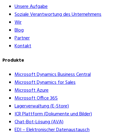
Unsere Aufgabe
Soziale Verantwortung des Unternehmens
Wir
Blog
Partner
Kontakt
Produkte
Microsoft Dynamics Business Central
Microsoft Dynamics for Sales
Microsoft Azure
Microsoft Office 365
Lagerverwaltung (E-Store)
ICR Plattform (Dokumente und Bilder)
Chat-Bot-Lösung (AVA)
EDI – Elektronischer Datenaustausch