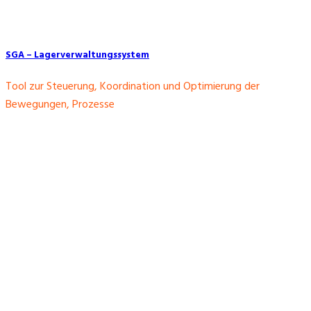
SGA – Lagerverwaltungssystem
Tool zur Steuerung, Koordination und Optimierung der
Bewegungen, Prozesse