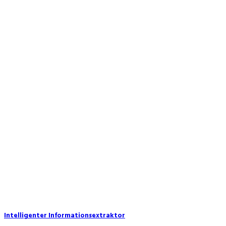
Intelligenter Informationsextraktor