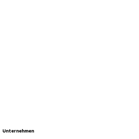
Unternehmen