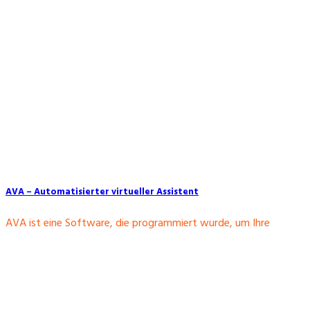
AVA – Automatisierter virtueller Assistent
AVA ist eine Software, die programmiert wurde, um Ihre