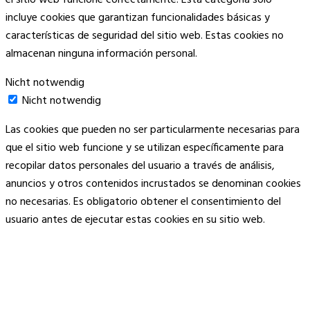
el sitio web funcione correctamente. Esta categoría solo
incluye cookies que garantizan funcionalidades básicas y
características de seguridad del sitio web. Estas cookies no
almacenan ninguna información personal.
Nicht notwendig
Nicht notwendig
Las cookies que pueden no ser particularmente necesarias para
que el sitio web funcione y se utilizan específicamente para
recopilar datos personales del usuario a través de análisis,
anuncios y otros contenidos incrustados se denominan cookies
no necesarias. Es obligatorio obtener el consentimiento del
usuario antes de ejecutar estas cookies en su sitio web.