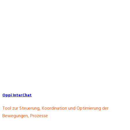
Oppi InterChat
Tool zur Steuerung, Koordination und Optimierung der
Bewegungen, Prozesse