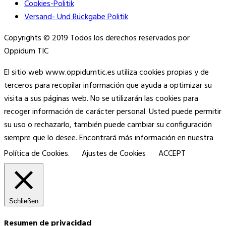
Cookies-Politik
Versand- Und Rückgabe Politik
Copyrights © 2019 Todos los derechos reservados por
Oppidum TIC
El sitio web www.oppidumtic.es utiliza cookies propias y de
terceros para recopilar información que ayuda a optimizar su
visita a sus páginas web. No se utilizarán las cookies para
recoger información de carácter personal. Usted puede permitir
su uso o rechazarlo, también puede cambiar su configuración
siempre que lo desee. Encontrará más información en nuestra
Política de Cookies.
Ajustes de Cookies
ACCEPT
Schließen
Resumen de privacidad