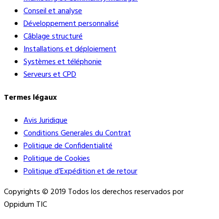
Conseil et analyse
Développement personnalisé
Câblage structuré
Installations et déploiement
Systèmes et téléphonie
Serveurs et CPD
Termes légaux
Avis Juridique
Conditions Generales du Contrat
Politique de Confidentialité
Politique de Cookies
Politique d’Expédition et de retour
Copyrights © 2019 Todos los derechos reservados por
Oppidum TIC