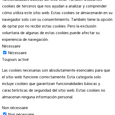
cookies de terceros que nos ayudan a analizar y comprender
cómo utiliza este sitio web. Estas cookies se almacenarán en su
navegador solo con su consentimiento. También tiene la opción
de optar por no recibir estas cookies. Pero la exclusión
voluntaria de algunas de estas cookies puede afectar su
experiencia de navegación.
Nécessaire
Nécessaire
Toujours activé
Las cookies necesarias son absolutamente esenciales para que
el sitio web funcione correctamente. Esta categoría solo
incluye cookies que garantizan funcionalidades básicas y
características de seguridad del sitio web. Estas cookies no
almacenan ninguna información personal.
Non nécessaire
Non nécessaire