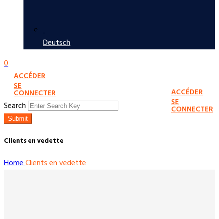
Deutsch
0
ACCÉDER
SE
ACCÉDER
CONNECTER
SE
Search
CONNECTER
Submit
Clients en vedette
Home
Clients en vedette