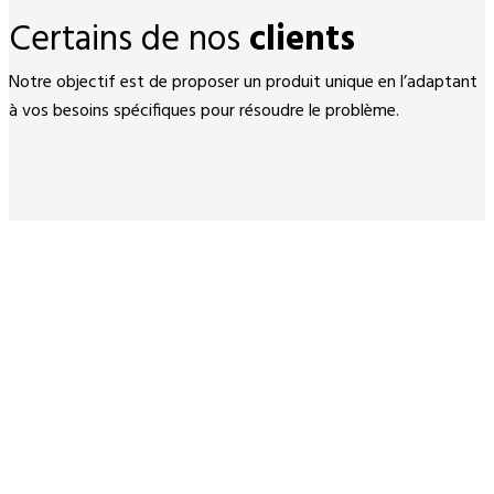
Certains de nos
clients
Notre objectif est de proposer un produit unique en l’adaptant
à vos besoins spécifiques pour résoudre le problème.