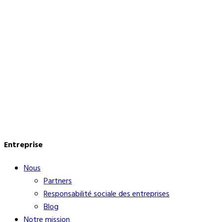
Entreprise
Nous
Partners
Responsabilité sociale des entreprises
Blog
Notre mission