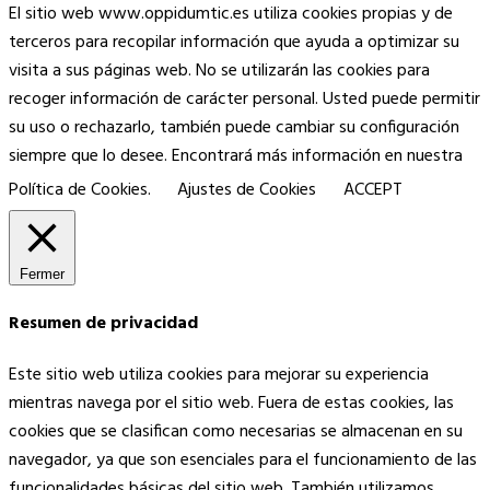
El sitio web www.oppidumtic.es utiliza cookies propias y de
terceros para recopilar información que ayuda a optimizar su
visita a sus páginas web. No se utilizarán las cookies para
recoger información de carácter personal. Usted puede permitir
su uso o rechazarlo, también puede cambiar su configuración
siempre que lo desee. Encontrará más información en nuestra
Política de Cookies.
Ajustes de Cookies
ACCEPT
Fermer
Resumen de privacidad
Este sitio web utiliza cookies para mejorar su experiencia
mientras navega por el sitio web. Fuera de estas cookies, las
cookies que se clasifican como necesarias se almacenan en su
navegador, ya que son esenciales para el funcionamiento de las
funcionalidades básicas del sitio web. También utilizamos