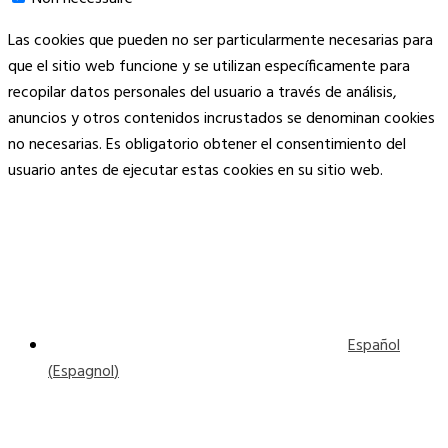
Las cookies que pueden no ser particularmente necesarias para
que el sitio web funcione y se utilizan específicamente para
recopilar datos personales del usuario a través de análisis,
anuncios y otros contenidos incrustados se denominan cookies
no necesarias. Es obligatorio obtener el consentimiento del
usuario antes de ejecutar estas cookies en su sitio web.
Español
(
Espagnol
)